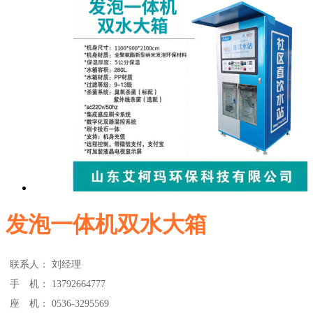
发泡一体机双水大箱
联系人：
刘经理
手 机：
13792664777
座 机：
0536-3295569