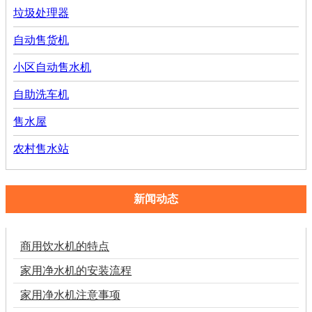
垃圾处理器
自动售货机
小区自动售水机
自助洗车机
售水屋
农村售水站
新闻动态
商用饮水机的特点
家用净水机的安装流程
家用净水机注意事项