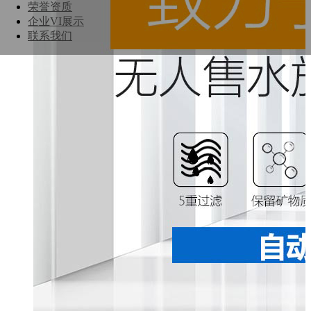
荣誉资质
企业VI展示
联系我们