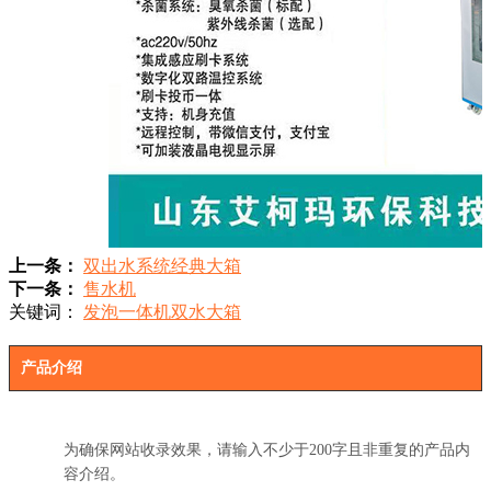
上一条：
双出水系统经典大箱
下一条：
售水机
关键词：
发泡一体机双水大箱
产品介绍
为确保网站收录效果，请输入不少于200字且非重复的产品内
容介绍。