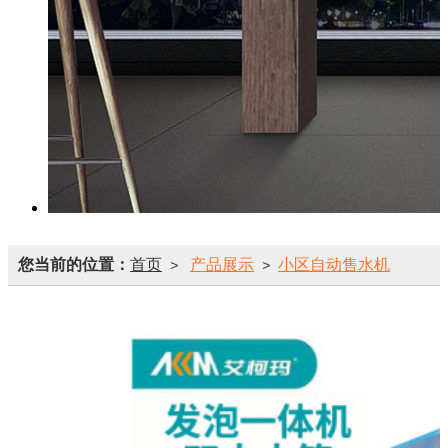
您当前的位置：
首页
产品展示
小区自动售水机
>
>