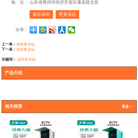
地 址：
山东省青州市经济开发区康圣路北首
留言咨询
更多信息
分享：
上一条：
农村售水站
下一条：
农村售水站
关键词：
农村售水站
产品介绍
相关推荐
更多>>